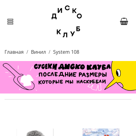
Главная
Винил
System 108