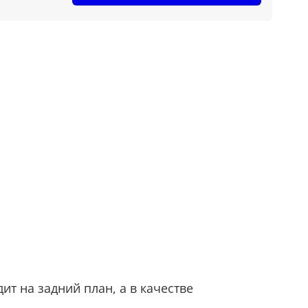
т на задний план, а в качестве