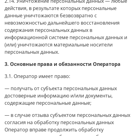
2.14. Уничтожение персональных данных — любые
действия, в результате которых персональные
данные уничтожаются безвозвратно с
невозможностью дальнейшего восстановления
содержания персональных данных в
информационной системе персональных данных и
(или) уничтожаются материальные носители
персональных данных.
3. Основные права и обязанности Оператора
3.1. Оператор имеет право:
— получать от субъекта персональных данных
достоверные информацию и/или документы,
содержащие персональные данные;
— в случае отзыва субъектом персональных данных
согласия на обработку персональных данных
Оператор вправе продолжить обработку