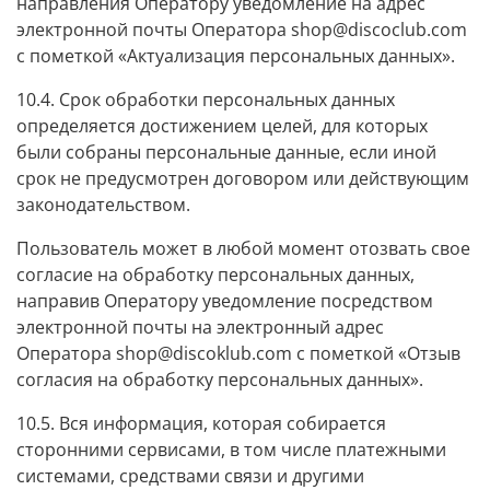
направления Оператору уведомление на адрес
электронной почты Оператора shop@discoclub.com
с пометкой «Актуализация персональных данных».
10.4. Срок обработки персональных данных
определяется достижением целей, для которых
были собраны персональные данные, если иной
срок не предусмотрен договором или действующим
законодательством.
Пользователь может в любой момент отозвать свое
согласие на обработку персональных данных,
направив Оператору уведомление посредством
электронной почты на электронный адрес
Оператора shop@discoklub.com с пометкой «Отзыв
согласия на обработку персональных данных».
10.5. Вся информация, которая собирается
сторонними сервисами, в том числе платежными
системами, средствами связи и другими