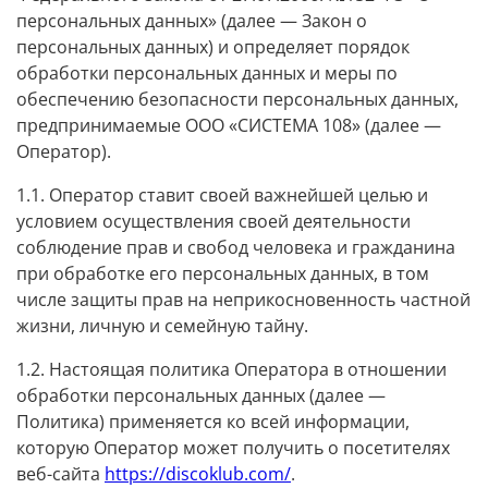
персональных данных» (далее — Закон о
персональных данных) и определяет порядок
обработки персональных данных и меры по
обеспечению безопасности персональных данных,
предпринимаемые ООО «СИСТЕМА 108» (далее —
Оператор).
1.1. Оператор ставит своей важнейшей целью и
условием осуществления своей деятельности
соблюдение прав и свобод человека и гражданина
при обработке его персональных данных, в том
числе защиты прав на неприкосновенность частной
жизни, личную и семейную тайну.
1.2. Настоящая политика Оператора в отношении
обработки персональных данных (далее —
Политика) применяется ко всей информации,
которую Оператор может получить о посетителях
веб-сайта
https://discoklub.com/
.