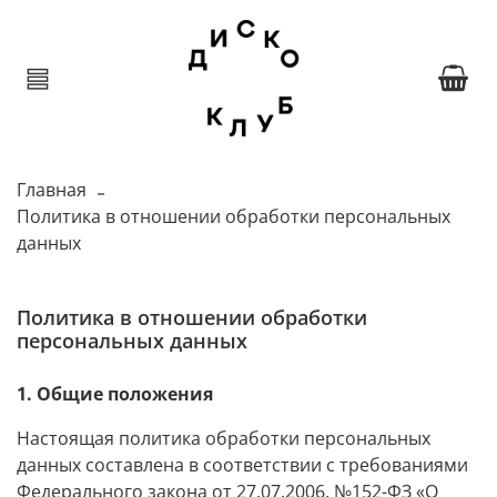
Главная
Политика в отношении обработки персональных
данных
Политика в отношении обработки
персональных данных
1. Общие положения
Настоящая политика обработки персональных
данных составлена в соответствии с требованиями
Федерального закона от 27.07.2006. №152-ФЗ «О