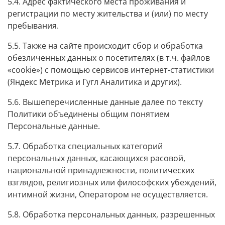
5.4. Адрес фактического места проживания и
регистрации по месту жительства и (или) по месту
пребывания.
5.5. Также на сайте происходит сбор и обработка
обезличенных данных о посетителях (в т.ч. файлов
«cookie») с помощью сервисов интернет-статистики
(Яндекс Метрика и Гугл Аналитика и других).
5.6. Вышеперечисленные данные далее по тексту
Политики объединены общим понятием
Персональные данные.
5.7. Обработка специальных категорий
персональных данных, касающихся расовой,
национальной принадлежности, политических
взглядов, религиозных или философских убеждений,
интимной жизни, Оператором не осуществляется.
5.8. Обработка персональных данных, разрешенных