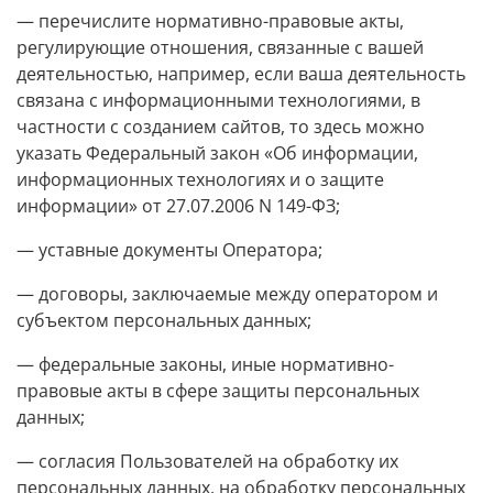
— перечислите нормативно-правовые акты,
регулирующие отношения, связанные с вашей
деятельностью, например, если ваша деятельность
связана с информационными технологиями, в
частности с созданием сайтов, то здесь можно
указать Федеральный закон «Об информации,
информационных технологиях и о защите
информации» от 27.07.2006 N 149-ФЗ;
— уставные документы Оператора;
— договоры, заключаемые между оператором и
субъектом персональных данных;
— федеральные законы, иные нормативно-
правовые акты в сфере защиты персональных
данных;
— согласия Пользователей на обработку их
персональных данных, на обработку персональных