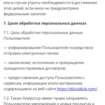
или в случае утраты необходимости в достижении
этих целей, если иное не предусмотрено
федеральным законом.
7. Цели обработки персональных данных
7.1. Цель обработки персональных данных
Пользователя:
— информирование Пользователя посредством
отправки электронных писем;
— заключение, исполнение и прекращение
гражданско-правовых договоров;
— предоставление доступа Пользователю к
сервисам, информации и/или материалам,
содержащимся на веб-сайте
https://discoklub.com/
.
7.2. Также Оператор имеет право направлять
Пользователю уведомления о новых продуктах и