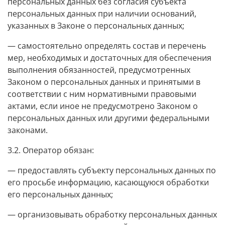
персональных данных без согласия субъекта
персональных данных при наличии оснований,
указанных в Законе о персональных данных;
— самостоятельно определять состав и перечень
мер, необходимых и достаточных для обеспечения
выполнения обязанностей, предусмотренных
Законом о персональных данных и принятыми в
соответствии с ним нормативными правовыми
актами, если иное не предусмотрено Законом о
персональных данных или другими федеральными
законами.
3.2. Оператор обязан:
— предоставлять субъекту персональных данных по
его просьбе информацию, касающуюся обработки
его персональных данных;
— организовывать обработку персональных данных