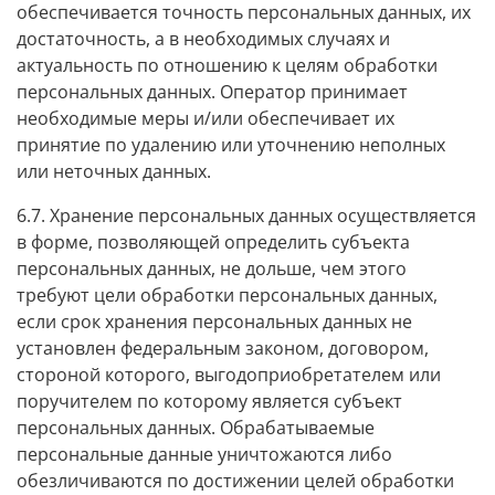
обеспечивается точность персональных данных, их
достаточность, а в необходимых случаях и
актуальность по отношению к целям обработки
персональных данных. Оператор принимает
необходимые меры и/или обеспечивает их
принятие по удалению или уточнению неполных
или неточных данных.
6.7. Хранение персональных данных осуществляется
в форме, позволяющей определить субъекта
персональных данных, не дольше, чем этого
требуют цели обработки персональных данных,
если срок хранения персональных данных не
установлен федеральным законом, договором,
стороной которого, выгодоприобретателем или
поручителем по которому является субъект
персональных данных. Обрабатываемые
персональные данные уничтожаются либо
обезличиваются по достижении целей обработки