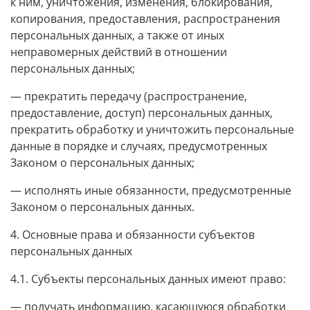
к ним, уничтожения, изменения, блокирования,
копирования, предоставления, распространения
персональных данных, а также от иных
неправомерных действий в отношении
персональных данных;
— прекратить передачу (распространение,
предоставление, доступ) персональных данных,
прекратить обработку и уничтожить персональные
данные в порядке и случаях, предусмотренных
Законом о персональных данных;
— исполнять иные обязанности, предусмотренные
Законом о персональных данных.
4. Основные права и обязанности субъектов
персональных данных
4.1. Субъекты персональных данных имеют право:
— получать информацию, касающуюся обработки