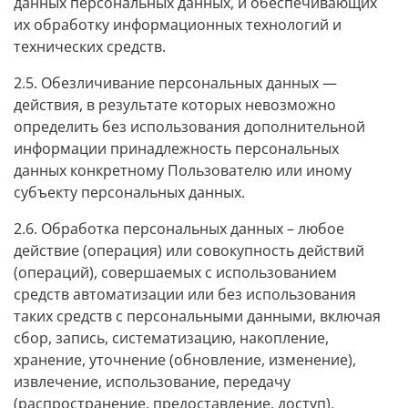
данных персональных данных, и обеспечивающих
их обработку информационных технологий и
технических средств.
2.5. Обезличивание персональных данных —
действия, в результате которых невозможно
определить без использования дополнительной
информации принадлежность персональных
данных конкретному Пользователю или иному
субъекту персональных данных.
2.6. Обработка персональных данных – любое
действие (операция) или совокупность действий
(операций), совершаемых с использованием
средств автоматизации или без использования
таких средств с персональными данными, включая
сбор, запись, систематизацию, накопление,
хранение, уточнение (обновление, изменение),
извлечение, использование, передачу
(распространение, предоставление, доступ),