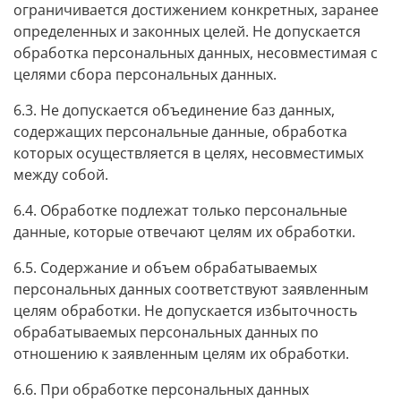
ограничивается достижением конкретных, заранее
определенных и законных целей. Не допускается
обработка персональных данных, несовместимая с
целями сбора персональных данных.
6.3. Не допускается объединение баз данных,
содержащих персональные данные, обработка
которых осуществляется в целях, несовместимых
между собой.
6.4. Обработке подлежат только персональные
данные, которые отвечают целям их обработки.
6.5. Содержание и объем обрабатываемых
персональных данных соответствуют заявленным
целям обработки. Не допускается избыточность
обрабатываемых персональных данных по
отношению к заявленным целям их обработки.
6.6. При обработке персональных данных