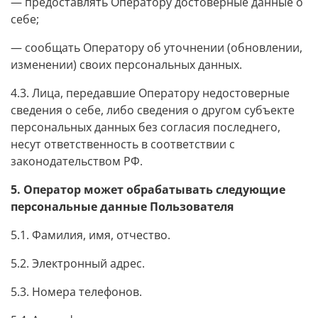
— предоставлять Оператору достоверные данные о
себе;
— сообщать Оператору об уточнении (обновлении,
изменении) своих персональных данных.
4.3. Лица, передавшие Оператору недостоверные
сведения о себе, либо сведения о другом субъекте
персональных данных без согласия последнего,
несут ответственность в соответствии с
законодательством РФ.
5. Оператор может обрабатывать следующие
персональные данные Пользователя
5.1. Фамилия, имя, отчество.
5.2. Электронный адрес.
5.3. Номера телефонов.