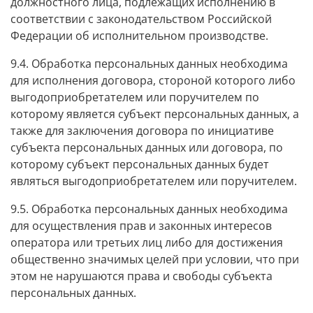
должностного лица, подлежащих исполнению в
соответствии с законодательством Российской
Федерации об исполнительном производстве.
9.4. Обработка персональных данных необходима
для исполнения договора, стороной которого либо
выгодоприобретателем или поручителем по
которому является субъект персональных данных, а
также для заключения договора по инициативе
субъекта персональных данных или договора, по
которому субъект персональных данных будет
являться выгодоприобретателем или поручителем.
9.5. Обработка персональных данных необходима
для осуществления прав и законных интересов
оператора или третьих лиц либо для достижения
общественно значимых целей при условии, что при
этом не нарушаются права и свободы субъекта
персональных данных.