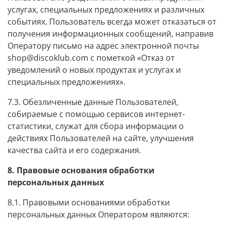
услугах, специальных предложениях и различных
событиях. Пользователь всегда может отказаться от
получения информационных сообщений, направив
Оператору письмо на адрес электронной почты
shop@discoklub.com с пометкой «Отказ от
уведомлений о новых продуктах и услугах и
специальных предложениях».
7.3. Обезличенные данные Пользователей,
собираемые с помощью сервисов интернет-
статистики, служат для сбора информации о
действиях Пользователей на сайте, улучшения
качества сайта и его содержания.
8. Правовые основания обработки
персональных данных
8.1. Правовыми основаниями обработки
персональных данных Оператором являются: