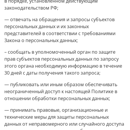
в порядке, установленном действующим
законодательством РФ;
— отвечать на обращения и запросы субъектов
персональных данных и их законных
представителей в соответствии с требованиями
Закона о персональных данных;
– сообщать в уполномоченный орган по защите
прав субъектов персональных данных по запросу
этого органа необходимую информацию в течение
30 дней с даты получения такого запроса;
— публиковать или иным образом обеспечивать
неограниченный доступ к настоящей Политике в
отношении обработки персональных данных;
— принимать правовые, организационные и
технические меры для защиты персональных
данных от неправомерного или случайного доступа