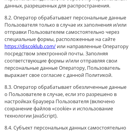
данных, разрешенных для распространения.
8.2. Оператор обрабатывает персональные данные
Пользователя только в случае их заполнения и/или
отправки Пользователем самостоятельно через
специальные формы, расположенные на сайте
https://discoklub.com/
или направленные Оператору
посредством электронной почты. Заполняя
соответствующие формы и/или отправляя свои
персональные данные Оператору, Пользователь
выражает свое согласие с данной Политикой.
8.3. Оператор обрабатывает обезличенные данные
о Пользователе в случае, если это разрешено в
настройках браузера Пользователя (включено
сохранение файлов «cookie» и использование
технологии JavaScript).
8.4. Субъект персональных данных самостоятельно