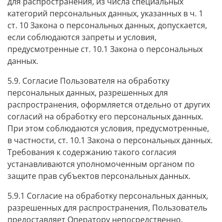
для распространения, из числа специальных
категорий персональных данных, указанных в ч. 1
ст. 10 Закона о персональных данных, допускается,
если соблюдаются запреты и условия,
предусмотренные ст. 10.1 Закона о персональных
данных.
5.9. Согласие Пользователя на обработку
персональных данных, разрешенных для
распространения, оформляется отдельно от других
согласий на обработку его персональных данных.
При этом соблюдаются условия, предусмотренные,
в частности, ст. 10.1 Закона о персональных данных.
Требования к содержанию такого согласия
устанавливаются уполномоченным органом по
защите прав субъектов персональных данных.
5.9.1 Согласие на обработку персональных данных,
разрешенных для распространения, Пользователь
предоставляет Оператору непосредственно.