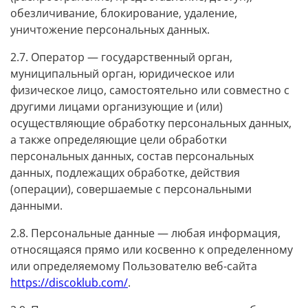
обезличивание, блокирование, удаление,
уничтожение персональных данных.
2.7. Оператор — государственный орган,
муниципальный орган, юридическое или
физическое лицо, самостоятельно или совместно с
другими лицами организующие и (или)
осуществляющие обработку персональных данных,
а также определяющие цели обработки
персональных данных, состав персональных
данных, подлежащих обработке, действия
(операции), совершаемые с персональными
данными.
2.8. Персональные данные — любая информация,
относящаяся прямо или косвенно к определенному
или определяемому Пользователю веб-сайта
https://discoklub.com/
.