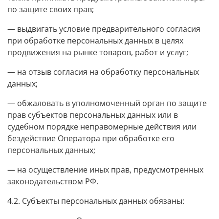
по защите своих прав;
— выдвигать условие предварительного согласия
при обработке персональных данных в целях
продвижения на рынке товаров, работ и услуг;
— на отзыв согласия на обработку персональных
данных;
— обжаловать в уполномоченный орган по защите
прав субъектов персональных данных или в
судебном порядке неправомерные действия или
бездействие Оператора при обработке его
персональных данных;
— на осуществление иных прав, предусмотренных
законодательством РФ.
4.2. Субъекты персональных данных обязаны: