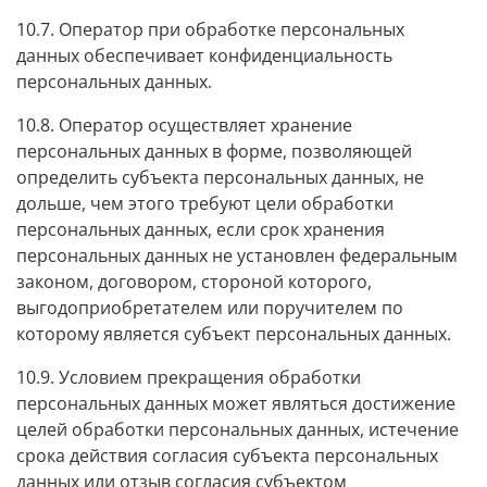
10.7. Оператор при обработке персональных
данных обеспечивает конфиденциальность
персональных данных.
10.8. Оператор осуществляет хранение
персональных данных в форме, позволяющей
определить субъекта персональных данных, не
дольше, чем этого требуют цели обработки
персональных данных, если срок хранения
персональных данных не установлен федеральным
законом, договором, стороной которого,
выгодоприобретателем или поручителем по
которому является субъект персональных данных.
10.9. Условием прекращения обработки
персональных данных может являться достижение
целей обработки персональных данных, истечение
срока действия согласия субъекта персональных
данных или отзыв согласия субъектом