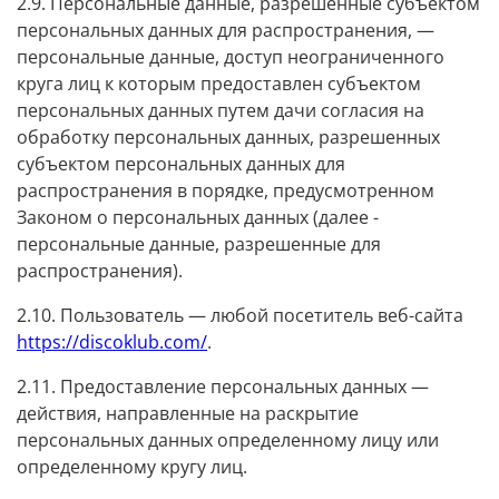
2.9. Персональные данные, разрешенные субъектом
персональных данных для распространения, —
персональные данные, доступ неограниченного
круга лиц к которым предоставлен субъектом
персональных данных путем дачи согласия на
обработку персональных данных, разрешенных
субъектом персональных данных для
распространения в порядке, предусмотренном
Законом о персональных данных (далее -
персональные данные, разрешенные для
распространения).
2.10. Пользователь — любой посетитель веб-сайта
https://discoklub.com/
.
2.11. Предоставление персональных данных —
действия, направленные на раскрытие
персональных данных определенному лицу или
определенному кругу лиц.