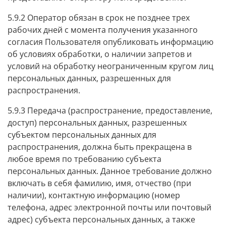
5.9.2 Оператор обязан в срок не позднее трех
рабочих дней с момента получения указанного
согласия Пользователя опубликовать информацию
об условиях обработки, о наличии запретов и
условий на обработку неограниченным кругом лиц
персональных данных, разрешенных для
распространения.
5.9.3 Передача (распространение, предоставление,
доступ) персональных данных, разрешенных
субъектом персональных данных для
распространения, должна быть прекращена в
любое время по требованию субъекта
персональных данных. Данное требование должно
включать в себя фамилию, имя, отчество (при
наличии), контактную информацию (номер
телефона, адрес электронной почты или почтовый
адрес) субъекта персональных данных, а также