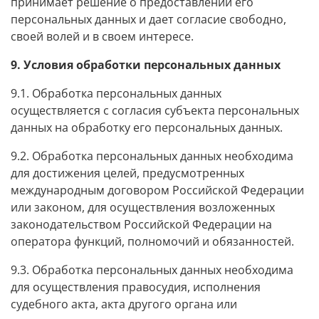
принимает решение о предоставлении его
персональных данных и дает согласие свободно,
своей волей и в своем интересе.
9. Условия обработки персональных данных
9.1. Обработка персональных данных
осуществляется с согласия субъекта персональных
данных на обработку его персональных данных.
9.2. Обработка персональных данных необходима
для достижения целей, предусмотренных
международным договором Российской Федерации
или законом, для осуществления возложенных
законодательством Российской Федерации на
оператора функций, полномочий и обязанностей.
9.3. Обработка персональных данных необходима
для осуществления правосудия, исполнения
судебного акта, акта другого органа или