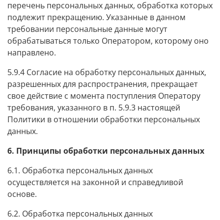
перечень персональных данных, обработка которых
подлежит прекращению. Указанные в данном
требовании персональные данные могут
обрабатываться только Оператором, которому оно
направлено.
5.9.4 Согласие на обработку персональных данных,
разрешенных для распространения, прекращает
свое действие с момента поступления Оператору
требования, указанного в п. 5.9.3 настоящей
Политики в отношении обработки персональных
данных.
6. Принципы обработки персональных данных
6.1. Обработка персональных данных
осуществляется на законной и справедливой
основе.
6.2. Обработка персональных данных