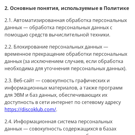
2. Основные понятия, используемые в Политике
2.1. Автоматизированная обработка персональных
данных — обработка персональных данных с
помощью средств вычислительной техники.
2.2. Блокирование персональных данных —
временное прекращение обработки персональных
данных (за исключением случаев, если обработка
необходима для уточнения персональных данных).
2.3. Веб-сайт — совокупность графических и
информационных материалов, а также программ
для ЭВМ и баз данных, обеспечивающих их
доступность в сети интернет по сетевому адресу
https://discoklub.com/
.
2.4. Информационная система персональных
данных — совокупность содержащихся в базах