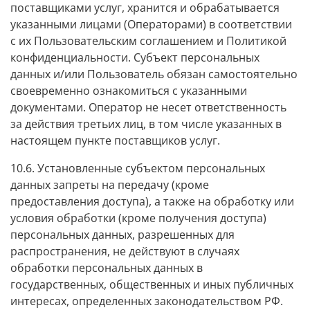
поставщиками услуг, хранится и обрабатывается
указанными лицами (Операторами) в соответствии
с их Пользовательским соглашением и Политикой
конфиденциальности. Субъект персональных
данных и/или Пользователь обязан самостоятельно
своевременно ознакомиться с указанными
документами. Оператор не несет ответственность
за действия третьих лиц, в том числе указанных в
настоящем пункте поставщиков услуг.
10.6. Установленные субъектом персональных
данных запреты на передачу (кроме
предоставления доступа), а также на обработку или
условия обработки (кроме получения доступа)
персональных данных, разрешенных для
распространения, не действуют в случаях
обработки персональных данных в
государственных, общественных и иных публичных
интересах, определенных законодательством РФ.