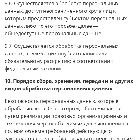
9.6. Осуществляется обработка персональных
данных, доступ неограниченного круга лиц к
которым предоставлен субъектом персональных
данных либо по его просьбе (далее —
общедоступные персональные данные).
9.7. Осуществляется обработка персональных
данных, подлежащих опубликованию или
обязательному раскрытию в соответствии с
федеральным законом.
10. Порядок сбора, хранения, передачи и других
видов обработки персональных данных
Безопасность персональных данных, которые
обрабатываются Оператором, обеспечивается
путем реализации правовых, организационных и
технических мер, необходимых для выполнения в
полном объеме требований действующего
законодательства в области защиты персональных