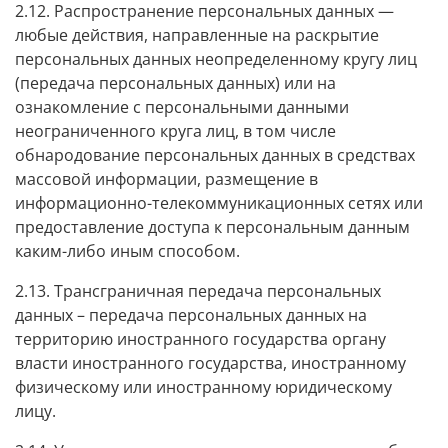
2.12. Распространение персональных данных —
любые действия, направленные на раскрытие
персональных данных неопределенному кругу лиц
(передача персональных данных) или на
ознакомление с персональными данными
неограниченного круга лиц, в том числе
обнародование персональных данных в средствах
массовой информации, размещение в
информационно-телекоммуникационных сетях или
предоставление доступа к персональным данным
каким-либо иным способом.
2.13. Трансграничная передача персональных
данных – передача персональных данных на
территорию иностранного государства органу
власти иностранного государства, иностранному
физическому или иностранному юридическому
лицу.