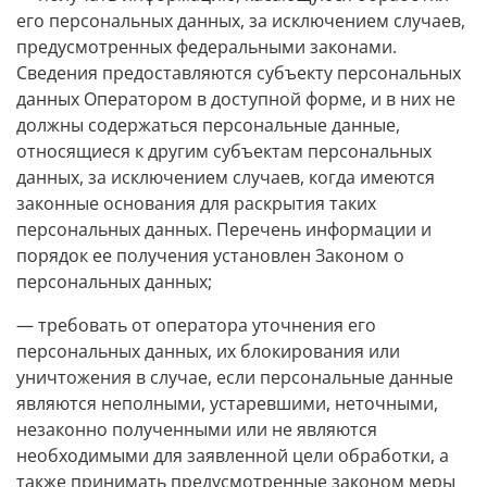
его персональных данных, за исключением случаев,
предусмотренных федеральными законами.
Сведения предоставляются субъекту персональных
данных Оператором в доступной форме, и в них не
должны содержаться персональные данные,
относящиеся к другим субъектам персональных
данных, за исключением случаев, когда имеются
законные основания для раскрытия таких
персональных данных. Перечень информации и
порядок ее получения установлен Законом о
персональных данных;
— требовать от оператора уточнения его
персональных данных, их блокирования или
уничтожения в случае, если персональные данные
являются неполными, устаревшими, неточными,
незаконно полученными или не являются
необходимыми для заявленной цели обработки, а
также принимать предусмотренные законом меры