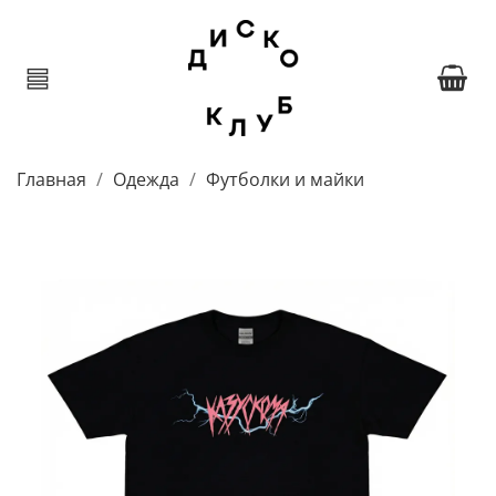
Главная
Одежда
Футболки и майки