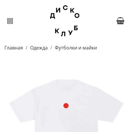
Главная
Одежда
Футболки и майки