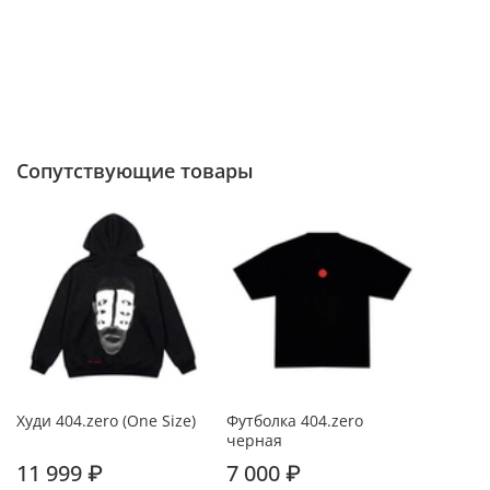
Сопутствующие товары
Худи 404.zero (One Size)
Футболка 404.zero
черная
11 999 ₽
7 000 ₽