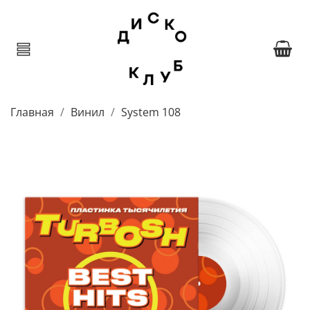
Главная
Винил
System 108